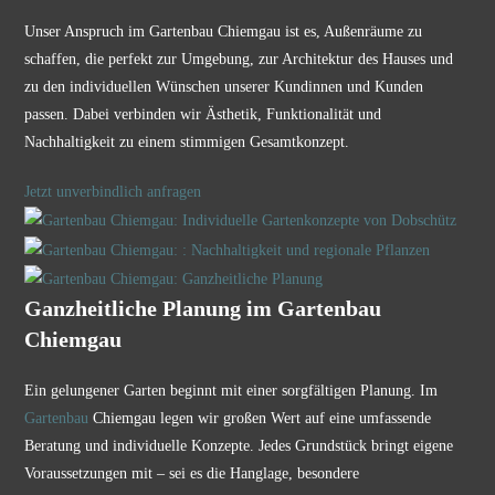
Unser Anspruch im Gartenbau Chiemgau ist es, Außenräume zu
schaffen, die perfekt zur Umgebung, zur Architektur des Hauses und
zu den individuellen Wünschen unserer Kundinnen und Kunden
passen. Dabei verbinden wir Ästhetik, Funktionalität und
Nachhaltigkeit zu einem stimmigen Gesamtkonzept.
Jetzt unverbindlich anfragen
Ganzheitliche Planung im Gartenbau
Chiemgau
Ein gelungener Garten beginnt mit einer sorgfältigen Planung. Im
Gartenbau
Chiemgau legen wir großen Wert auf eine umfassende
Beratung und individuelle Konzepte. Jedes Grundstück bringt eigene
Voraussetzungen mit – sei es die Hanglage, besondere