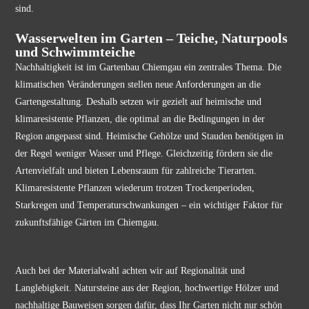
sind.
Wasserwelten im Garten – Teiche, Naturpools
und Schwimmteiche
Nachhaltigkeit ist im Gartenbau Chiemgau ein zentrales Thema. Die
klimatischen Veränderungen stellen neue Anforderungen an die
Gartengestaltung. Deshalb setzen wir gezielt auf heimische und
klimaresistente Pflanzen, die optimal an die Bedingungen in der
Region angepasst sind. Heimische Gehölze und Stauden benötigen in
der Regel weniger Wasser und Pflege. Gleichzeitig fördern sie die
Artenvielfalt und bieten Lebensraum für zahlreiche Tierarten.
Klimaresistente Pflanzen wiederum trotzen Trockenperioden,
Starkregen und Temperaturschwankungen – ein wichtiger Faktor für
zukunftsfähige Gärten im Chiemgau.
Auch bei der Materialwahl achten wir auf Regionalität und
Langlebigkeit. Natursteine aus der Region, hochwertige Hölzer und
nachhaltige Bauweisen sorgen dafür, dass Ihr Garten nicht nur schön