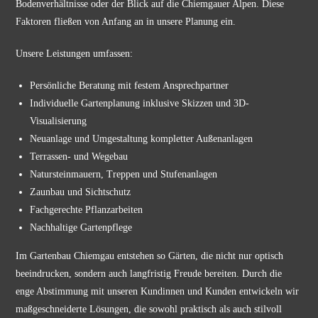
Bodenverhältnisse oder der Blick auf die Chiemgauer Alpen. Diese
Faktoren fließen von Anfang an in unsere Planung ein.
Unsere Leistungen umfassen:
Persönliche Beratung mit festem Ansprechpartner
Individuelle Gartenplanung inklusive Skizzen und 3D-
Visualisierung
Neuanlage und Umgestaltung kompletter Außenanlagen
Terrassen- und Wegebau
Natursteinmauern, Treppen und Stufenanlagen
Zaunbau und Sichtschutz
Fachgerechte Pflanzarbeiten
Nachhaltige Gartenpflege
Im Gartenbau Chiemgau entstehen so Gärten, die nicht nur optisch
beeindrucken, sondern auch langfristig Freude bereiten. Durch die
enge Abstimmung mit unseren Kundinnen und Kunden entwickeln wir
maßgeschneiderte Lösungen, die sowohl praktisch als auch stilvoll