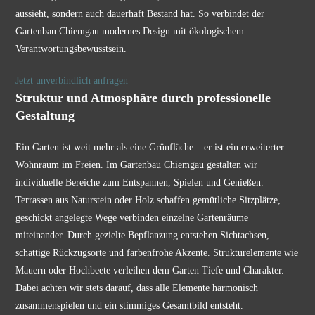
aussieht, sondern auch dauerhaft Bestand hat. So verbindet der
Gartenbau Chiemgau modernes Design mit ökologischem
Verantwortungsbewusstsein.
Jetzt unverbindlich anfragen
Struktur und Atmosphäre durch professionelle
Gestaltung
Ein Garten ist weit mehr als eine Grünfläche – er ist ein erweiterter
Wohnraum im Freien. Im Gartenbau Chiemgau gestalten wir
individuelle Bereiche zum Entspannen, Spielen und Genießen.
Terrassen aus Naturstein oder Holz schaffen gemütliche Sitzplätze,
geschickt angelegte Wege verbinden einzelne Gartenräume
miteinander. Durch gezielte Bepflanzung entstehen Sichtachsen,
schattige Rückzugsorte und farbenfrohe Akzente. Strukturelemente wie
Mauern oder Hochbeete verleihen dem Garten Tiefe und Charakter.
Dabei achten wir stets darauf, dass alle Elemente harmonisch
zusammenspielen und ein stimmiges Gesamtbild entsteht.