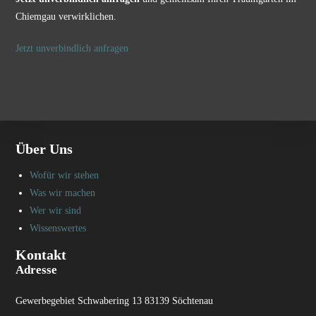
Chiemgau verwirklichen.
Jetzt unverbindlich anfragen
Über Uns
Wofür wir stehen
Was wir machen
Wer wir sind
Wissenswertes
Kontakt
Adresse
Gewerbegebiet Schwabering 13 83139 Söchtenau