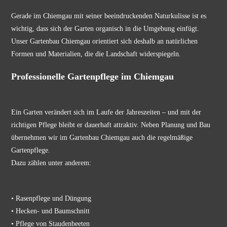
Gerade im Chiemgau mit seiner beeindruckenden Naturkulisse ist es
wichtig, dass sich der Garten organisch in die Umgebung einfügt.
Unser Gartenbau Chiemgau orientiert sich deshalb an natürlichen
Formen und Materialien, die die Landschaft widerspiegeln.
Professionelle Gartenpflege im Chiemgau
Ein Garten verändert sich im Laufe der Jahreszeiten – und mit der
richtigen Pflege bleibt er dauerhaft attraktiv. Neben Planung und Bau
übernehmen wir im Gartenbau Chiemgau auch die regelmäßige
Gartenpflege.
Dazu zählen unter anderem:
• Rasenpflege und Düngung
• Hecken- und Baumschnitt
• Pflege von Staudenbeeten