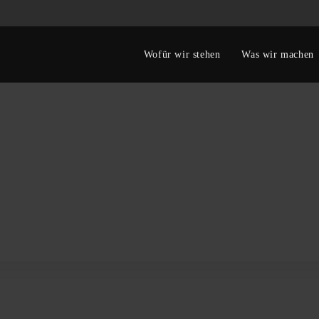
Wofür wir stehen
Was wir machen