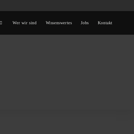
Wer wir sind
Wissenswertes
Jobs
Kontakt