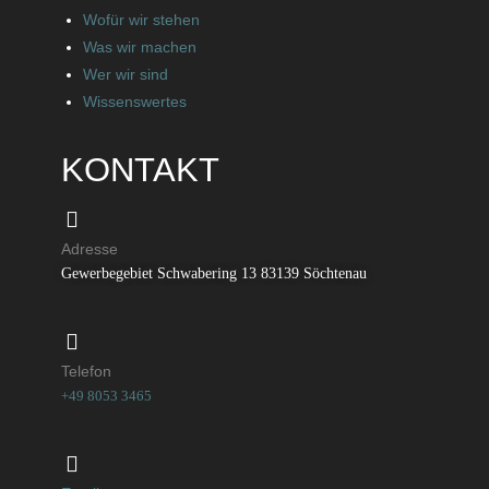
Wofür wir stehen
Was wir machen
Wer wir sind
Wissenswertes
KONTAKT
Adresse
Gewerbegebiet Schwabering 13 83139 Söchtenau
Telefon
+49 8053 3465