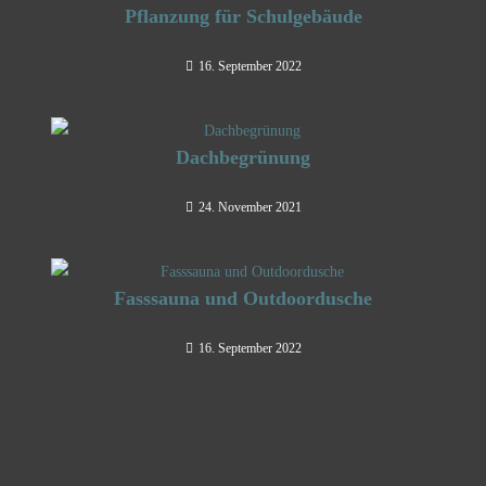
Pflanzung für Schulgebäude
16. September 2022
Dachbegrünung
24. November 2021
Fasssauna und Outdoordusche
16. September 2022