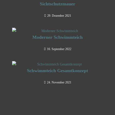
Sichtschutzmauer
29. Dezember 2021
Moderner Schwimmteich
16. September 2022
Schwimmteich Gesamtkonzept
24. November 2021