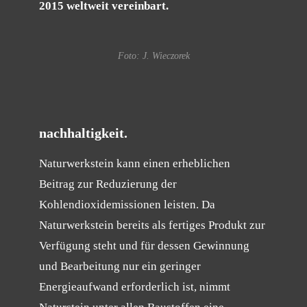
2015 weltweit vereinbart.
Foto: J. Wieczorek
nachhaltigkeit.
Naturwerkstein kann einen erheblichen
Beitrag zur Reduzierung der
Kohlendioxidemissionen leisten. Da
Naturwerkstein bereits als fertiges Produkt zur
Verfügung steht und für dessen Gewinnung
und Bearbeitung nur ein geringer
Energieaufwand erforderlich ist, nimmt