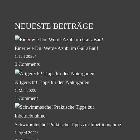
NEUESTE BEITRÄGE
Einer wie Du. Werde Azubi im GaLaBau!
1. Juli 2022
/
0 Comments
Artgerecht! Tipps für den Naturgarten
1. Mai 2022
/
1 Comment
Schwimmteiche! Praktische Tipps zur Inbetriebnahme.
1. April 2022
/