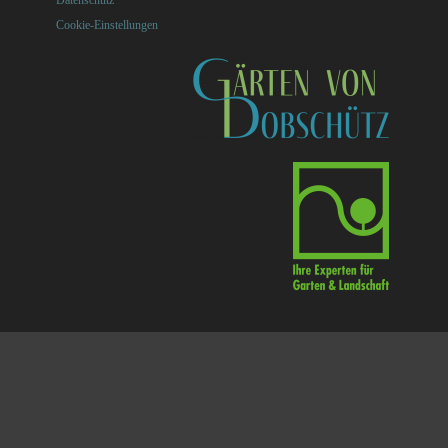
Cookie-Einstellungen