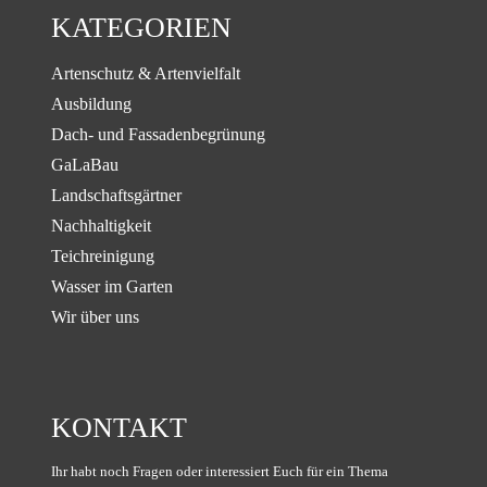
KATEGORIEN
Artenschutz & Artenvielfalt
Ausbildung
Dach- und Fassadenbegrünung
GaLaBau
Landschaftsgärtner
Nachhaltigkeit
Teichreinigung
Wasser im Garten
Wir über uns
KONTAKT
Ihr habt noch Fragen oder interessiert Euch für ein Thema