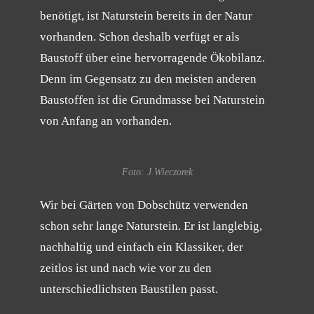
benötigt, ist Naturstein bereits in der Natur
vorhanden. Schon deshalb verfügt er als
Baustoff über eine hervorragende Ökobilanz.
Denn im Gegensatz zu den meisten anderen
Baustoffen ist die Grundmasse bei Naturstein
von Anfang an vorhanden.
Foto: J.Wieczorek
Wir bei Gärten von Dobschütz verwenden
schon sehr lange Naturstein. Er ist langlebig,
nachhaltig und einfach ein Klassiker, der
zeitlos ist und nach wie vor zu den
unterschiedlichsten Baustilen passt.