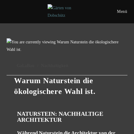
Menü
GaLaBau
/
Nachhaltigkeit
Warum Naturstein die
ökologischere Wahl ist.
NATURSTEIN: NACHHALTIGE
ARCHITEKTUR
Während Naturstein die Architektur von der