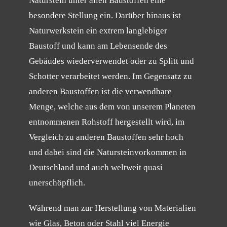
Naturstein unter allen Baustoffen eine
besondere Stellung ein. Darüber hinaus ist
Naturwerkstein ein extrem langlebiger
Baustoff und kann am Lebensende des
Gebäudes wiederverwendet oder zu Splitt und
Schotter verarbeitet werden. Im Gegensatz zu
anderen Baustoffen ist die verwendbare
Menge, welche aus dem von unserem Planeten
entnommenen Rohstoff hergestellt wird, im
Vergleich zu anderen Baustoffen sehr hoch
und dabei sind die Natursteinvorkommen in
Deutschland und auch weltweit quasi
unerschöpflich.
Während man zur Herstellung von Materialien
wie Glas, Beton oder Stahl viel Energie