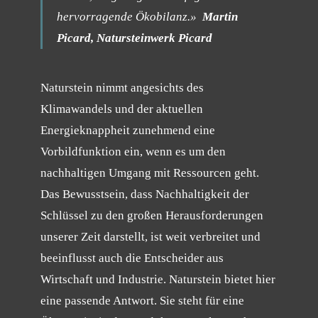
hervorragende Ökobilanz.»
Martin
Picard, Natursteinwerk Picard
Naturstein nimmt angesichts des
Klimawandels und der aktuellen
Energieknappheit zunehmend eine
Vorbildfunktion ein, wenn es um den
nachhaltigen Umgang mit Ressourcen geht.
Das Bewusstsein, dass Nachhaltigkeit der
Schlüssel zu den großen Herausforderungen
unserer Zeit darstellt, ist weit verbreitet und
beeinflusst auch die Entscheider aus
Wirtschaft und Industrie. Naturstein bietet hier
eine passende Antwort. Sie steht für eine