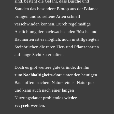
sind, besteht die Gefahr, dass Büsche und
Stauden das besondere Biotop aus der Balance
bringen und so seltene Arten schnell
verschwinden können. Durch regelmäßige
Auslichtung der nachwachsenden Büsche und
Baumarten ist es möglich, auch in stillgelegten
Steinbrüchen die raren Tier- und Pflanzenarten
auf lange Sicht zu erhalten.
Doch es gibt weitere gute Gründe, die ihn
zum
Nachhaltigkeits-Star
unter den heutigen
Baustoffen machen: Naturstein ist Natur pur
und kann auch nach einer langen
Nutzungsdauer problemlos
wieder
recycelt
werden.