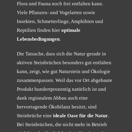
Flora und Fauna noch frei entfalten kann.
Viele Pflanzen- und Vogelarten sowie
Insekten, Schmetterlinge, Amphibien und
Reptilien finden hier
optimale
Lebensbedingungen
.
Die Tatsache, dass sich die Natur gerade in
aktiven Steinbrüchen besonders gut entfalten
kann, zeigt, wie gut Naturstein und Ökologie
zusammenpassen. Weil das vor Ort abgebaute
Produkt hundertprozentig natürlich ist und
dank regionalem Abbau auch eine
hervorragende Ökobilanz besitzt, sind
Steinbrüche eine
ideale Oase für die Natur
.
Bei Steinbrüchen, die nicht mehr in Betrieb