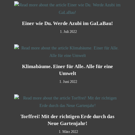
Einer wie Du. Werde Azubi im GaLaBau!
1. Juli 2022
Klimabäume. Einer für Alle. Alle für eine
Umwelt
1. Juni 2022
Torffrei! Mit der richtigen Erde durch das
Neue Gartenjahr!
1. März 2022