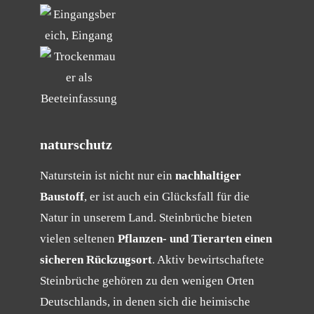
naturschutz
Naturstein ist nicht nur ein
nachhaltiger
Baustoff
, er ist auch ein Glücksfall für die
Natur in unserem Land. Steinbrüche bieten
vielen seltenen
Pflanzen- und Tierarten einen
sicheren Rückzugsort
. Aktiv bewirtschaftete
Steinbrüche gehören zu den wenigen Orten
Deutschlands, in denen sich die heimische