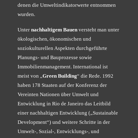
denen die Umweltindikatorwerte entnommen
wurden.
Unter
nachhaltigem Bauen
versteht man unter
ökologischen, ökonomischen und
soziokulturellen Aspekten durchgeführte
Planungs- und Bauprozesse sowie
Immobilienmanagement. International ist
meist von „
Green Building
“ die Rede. 1992
haben 178 Staaten auf der Konferenz der
Vereinten Nationen über Umwelt und
Entwicklung in Rio de Janeiro das Leitbild
einer nachhaltigen Entwicklung („Sustainable
Development“) und weitere Schritte in der
Umwelt-, Sozial-, Entwicklungs-, und