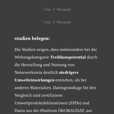
Foto: J. Wieczorek
Foto: J. Wieczorek
studien belegen:
Die Studien zeigen, dass insbesondere bei der
Wirkungskategorie
Treibhauspotential
durch
die Herstellung und Nutzung von
Naturwerkstein deutlich
niedrigere
Umwelteinwirkungen
entstehen, als bei
anderen Materialien. Datengrundlage für den
Vergleich sind zertifizierte
Umweltproduktdeklarationen (EPDs) und
Daten aus der Plattform ÖKOBAUDAT, aus