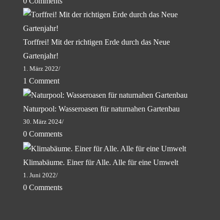
0 Comments
Torffrei! Mit der richtigen Erde durch das Neue
Gartenjahr!
1. März 2022
/
1 Comment
Naturpool: Wasseroasen für naturnahen Gartenbau
30. März 2024
/
0 Comments
Klimabäume. Einer für Alle. Alle für eine Umwelt
1. Juni 2022
/
0 Comments