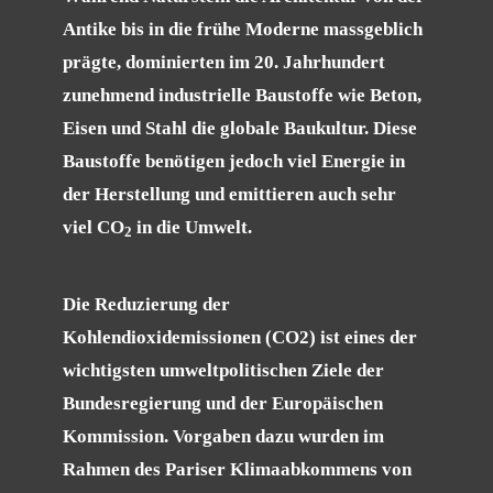
Antike bis in die frühe Moderne massgeblich
prägte, dominierten im 20. Jahrhundert
zunehmend industrielle Baustoffe wie Beton,
Eisen und Stahl die globale Baukultur. Diese
Baustoffe benötigen jedoch viel Energie in
der Herstellung und emittieren auch sehr
viel CO
in die Umwelt.
2
Die Reduzierung der
Kohlendioxidemissionen (CO2) ist eines der
wichtigsten umweltpolitischen Ziele der
Bundesregierung und der Europäischen
Kommission. Vorgaben dazu wurden im
Rahmen des Pariser Klimaabkommens von