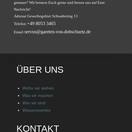
genauer? Wir beraten Euch gerne und freuen uns auf Eure
Nachricht!
Adresse:
Gewerbegebiet Schwabering 13
+49 8053 3465
Telefon:
servus@gaerten-von-dobschuetz.de
Email:
ÜBER UNS
Wofür wir stehen
Was wir machen
Wer wir sind
Wissenswertes
KONTAKT