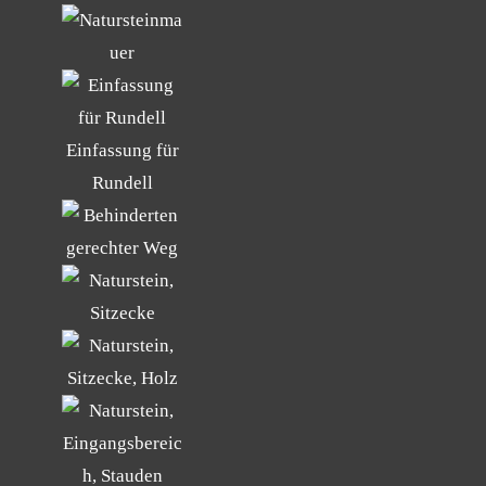
Einfassung für
Rundell