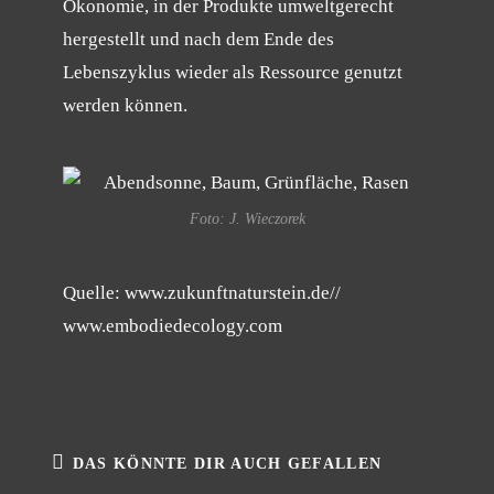
Ökonomie, in der Produkte umweltgerecht
hergestellt und nach dem Ende des
Lebenszyklus wieder als Ressource genutzt
werden können.
Foto: J. Wieczorek
Quelle: www.zukunftnaturstein.de//
www.embodiedecology.com
DAS KÖNNTE DIR AUCH GEFALLEN