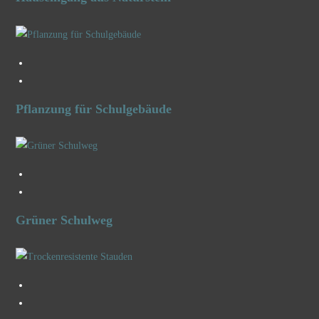
Pflanzung für Schulgebäude
Grüner Schulweg