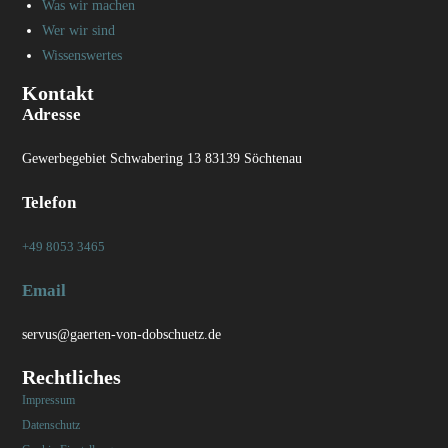
Was wir machen
Wer wir sind
Wissenswertes
Kontakt
Adresse
Gewerbegebiet Schwabering 13 83139 Söchtenau
Telefon
+49 8053 3465
Email
servus@gaerten-von-dobschuetz.de
Rechtliches
Impressum
Datenschutz