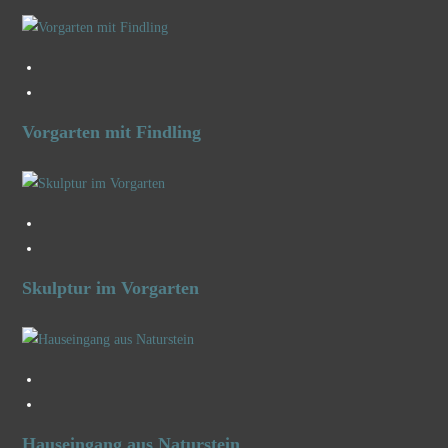
Vorgarten mit Findling
Skulptur im Vorgarten
Hauseingang aus Naturstein