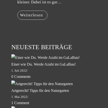
kleiner. Dabei ist es gar…
Weiterlesen
NEUESTE BEITRÄGE
Einer wie Du. Werde Azubi im GaLaBau!
1. Juli 2022
/
0 Comments
Artgerecht! Tipps für den Naturgarten
1. Mai 2022
/
1 Comment