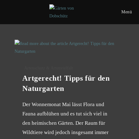
Menü
Artenschutz & Artenvielfalt
Artgerecht! Tipps für den
Naturgarten
Der Wonnemonat Mai lässt Flora und
Fauna aufblühen und es tut sich viel in
den heimischen Gärten. Der Raum für
Wildtiere wird jedoch insgesamt immer