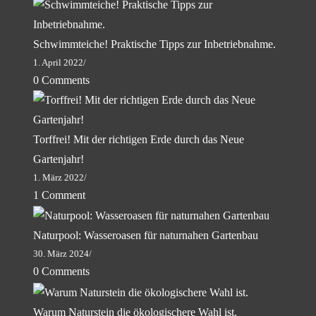
Schwimmteiche! Praktische Tipps zur Inbetriebnahme.
1. April 2022
/
0 Comments
Torffrei! Mit der richtigen Erde durch das Neue
Gartenjahr!
1. März 2022
/
1 Comment
Naturpool: Wasseroasen für naturnahen Gartenbau
30. März 2024
/
0 Comments
Warum Naturstein die ökologischere Wahl ist.