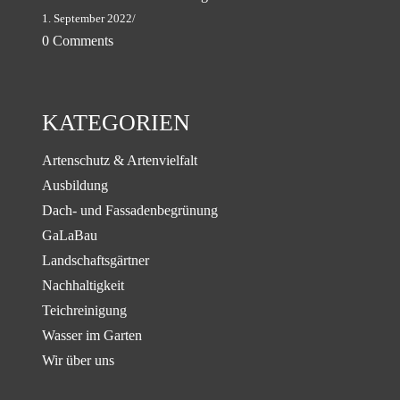
1. September 2022
/
0 Comments
KATEGORIEN
Artenschutz & Artenvielfalt
Ausbildung
Dach- und Fassadenbegrünung
GaLaBau
Landschaftsgärtner
Nachhaltigkeit
Teichreinigung
Wasser im Garten
Wir über uns