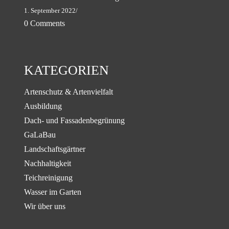
1. September 2022
/
0 Comments
KATEGORIEN
Artenschutz & Artenvielfalt
Ausbildung
Dach- und Fassadenbegrünung
GaLaBau
Landschaftsgärtner
Nachhaltigkeit
Teichreinigung
Wasser im Garten
Wir über uns