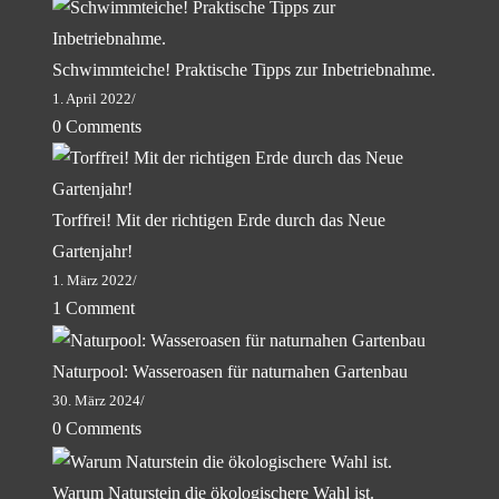
Schwimmteiche! Praktische Tipps zur Inbetriebnahme.
1. April 2022
/
0 Comments
Torffrei! Mit der richtigen Erde durch das Neue
Gartenjahr!
1. März 2022
/
1 Comment
Naturpool: Wasseroasen für naturnahen Gartenbau
30. März 2024
/
0 Comments
Warum Naturstein die ökologischere Wahl ist.